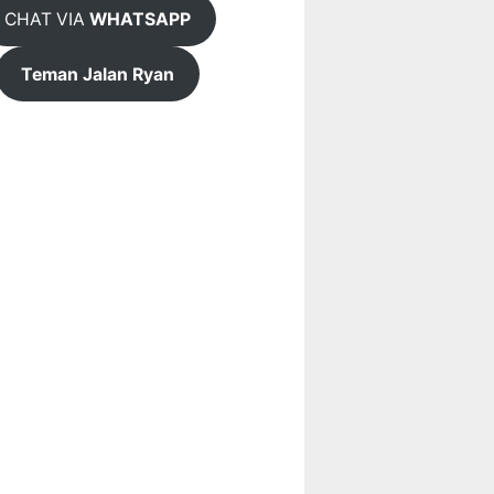
CHAT VIA
WHATSAPP
Teman Jalan Ryan