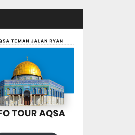
QSA TEMAN JALAN RYAN