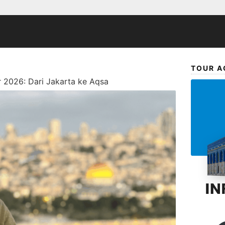
TOUR A
r 2026: Dari Jakarta ke Aqsa