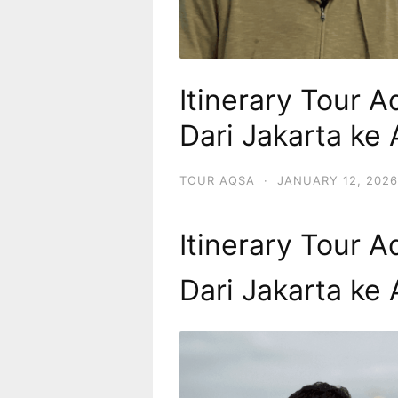
Itinerary Tour 
Dari Jakarta ke
TOUR AQSA
·
JANUARY 12, 2026
Itinerary Tour 
Dari Jakarta ke