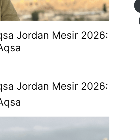
Aqsa Jordan Mesir 2026:
 Aqsa
Aqsa Jordan Mesir 2026:
 Aqsa