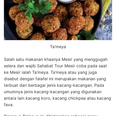
Ta’meya
Salah satu makanan khasnya Mesir yang menggugah
selera dan wajib Sahabat Tour Mesir coba pada saat
ke Mesir ialah Ta’meya. Ta’meya atau yang juga
disebut dengan falafel ini merupakan makanan yang
terbuat dari berbagai jenis kacang-kacangan. Pada
umumnya jenis kacang-kacangan yang digunakan
antara lain kacang koro, kacang chickpea atau kacang
fava.