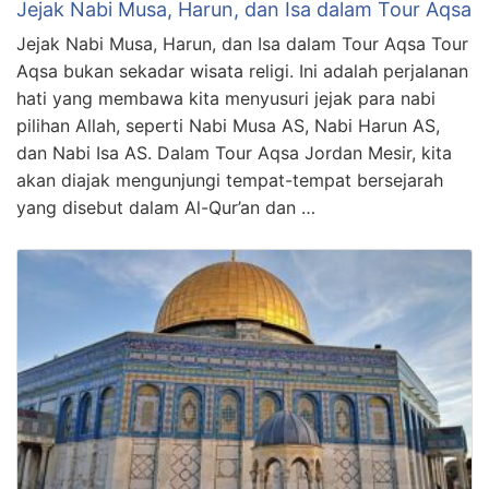
Jejak Nabi Musa, Harun, dan Isa dalam Tour Aqsa
Jejak Nabi Musa, Harun, dan Isa dalam Tour Aqsa Tour
Aqsa bukan sekadar wisata religi. Ini adalah perjalanan
hati yang membawa kita menyusuri jejak para nabi
pilihan Allah, seperti Nabi Musa AS, Nabi Harun AS,
dan Nabi Isa AS. Dalam Tour Aqsa Jordan Mesir, kita
akan diajak mengunjungi tempat-tempat bersejarah
yang disebut dalam Al-Qur’an dan …