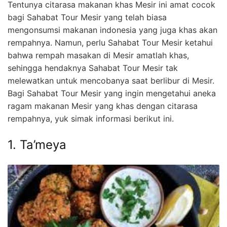
Tentunya citarasa makanan khas Mesir ini amat cocok
bagi Sahabat Tour Mesir yang telah biasa
mengonsumsi makanan indonesia yang juga khas akan
rempahnya. Namun, perlu Sahabat Tour Mesir ketahui
bahwa rempah masakan di Mesir amatlah khas,
sehingga hendaknya Sahabat Tour Mesir tak
melewatkan untuk mencobanya saat berlibur di Mesir.
Bagi Sahabat Tour Mesir yang ingin mengetahui aneka
ragam makanan Mesir yang khas dengan citarasa
rempahnya, yuk simak informasi berikut ini.
1. Ta’meya