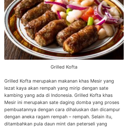
Grilled Kofta
Grilled Kofta merupakan makanan khas Mesir yang
lezat kaya akan rempah yang mirip dengan sate
kambing yang ada di Indonesia. Grilled Kofta khas
Mesir ini merupakan sate daging domba yang proses
pembuatannya dengan cara dihaluskan dan dicampur
dengan aneka ragam rempah – rempah. Selain itu,
ditambahkan pula daun mint dan peterseli yang