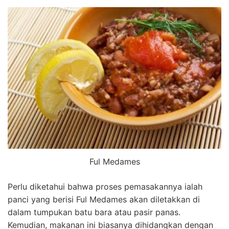
Ful Medames
Perlu diketahui bahwa proses pemasakannya ialah
panci yang berisi Ful Medames akan diletakkan di
dalam tumpukan batu bara atau pasir panas.
Kemudian, makanan ini biasanya dihidangkan dengan