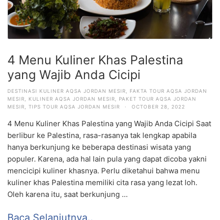
4 Menu Kuliner Khas Palestina
yang Wajib Anda Cicipi
DESTINASI KULINER AQSA JORDAN MESIR
,
FAKTA TOUR AQSA JORDAN
MESIR
,
KULINER AQSA JORDAN MESIR
,
PAKET TOUR AQSA JORDAN
MESIR
,
TIPS TOUR AQSA JORDAN MESIR
·
OCTOBER 28, 2022
4 Menu Kuliner Khas Palestina yang Wajib Anda Cicipi Saat
berlibur ke Palestina, rasa-rasanya tak lengkap apabila
hanya berkunjung ke beberapa destinasi wisata yang
populer. Karena, ada hal lain pula yang dapat dicoba yakni
mencicipi kuliner khasnya. Perlu diketahui bahwa menu
kuliner khas Palestina memiliki cita rasa yang lezat loh.
Oleh karena itu, saat berkunjung …
Baca Selanjutnya..