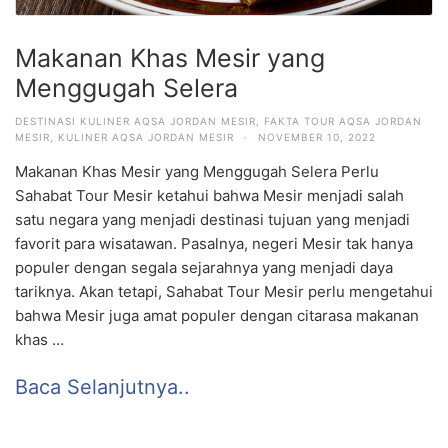
Makanan Khas Mesir yang
Menggugah Selera
DESTINASI KULINER AQSA JORDAN MESIR
,
FAKTA TOUR AQSA JORDAN
MESIR
,
KULINER AQSA JORDAN MESIR
·
NOVEMBER 10, 2022
Makanan Khas Mesir yang Menggugah Selera Perlu
Sahabat Tour Mesir ketahui bahwa Mesir menjadi salah
satu negara yang menjadi destinasi tujuan yang menjadi
favorit para wisatawan. Pasalnya, negeri Mesir tak hanya
populer dengan segala sejarahnya yang menjadi daya
tariknya. Akan tetapi, Sahabat Tour Mesir perlu mengetahui
bahwa Mesir juga amat populer dengan citarasa makanan
khas …
Baca Selanjutnya..