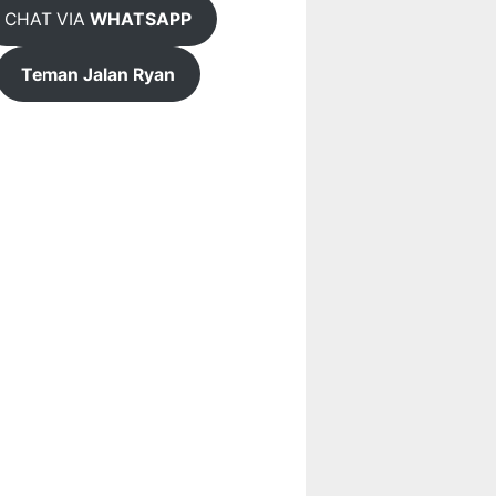
CHAT VIA
WHATSAPP
Teman Jalan Ryan