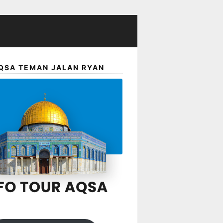
QSA TEMAN JALAN RYAN