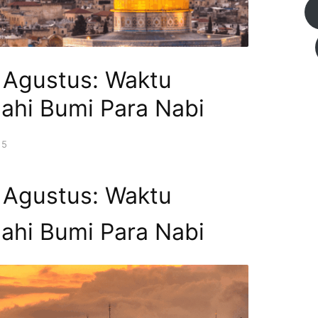
 Agustus: Waktu
jahi Bumi Para Nabi
25
 Agustus: Waktu
jahi Bumi Para Nabi