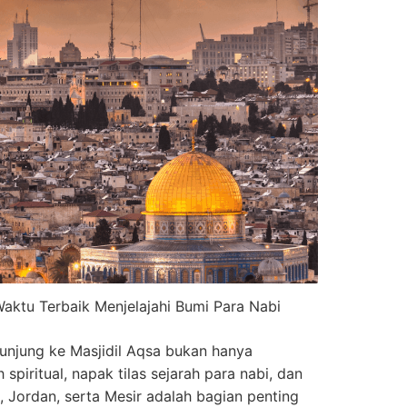
aktu Terbaik Menjelajahi Bumi Para Nabi
kunjung ke Masjidil Aqsa bukan hanya
h spiritual, napak tilas sejarah para nabi, dan
 Jordan, serta Mesir adalah bagian penting