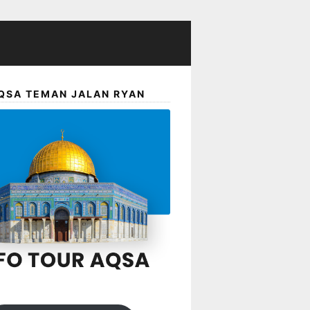
QSA TEMAN JALAN RYAN