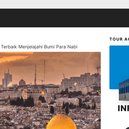
TOUR A
Terbaik Menjelajahi Bumi Para Nabi