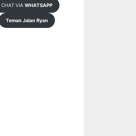
CHAT VIA
WHATSAPP
Teman Jalan Ryan