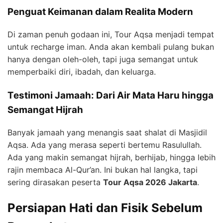
Penguat Keimanan dalam Realita Modern
Di zaman penuh godaan ini, Tour Aqsa menjadi tempat
untuk recharge iman. Anda akan kembali pulang bukan
hanya dengan oleh-oleh, tapi juga semangat untuk
memperbaiki diri, ibadah, dan keluarga.
Testimoni Jamaah: Dari Air Mata Haru hingga
Semangat Hijrah
Banyak jamaah yang menangis saat shalat di Masjidil
Aqsa. Ada yang merasa seperti bertemu Rasulullah.
Ada yang makin semangat hijrah, berhijab, hingga lebih
rajin membaca Al-Qur’an. Ini bukan hal langka, tapi
sering dirasakan peserta
Tour Aqsa 2026 Jakarta
.
Persiapan Hati dan Fisik Sebelum