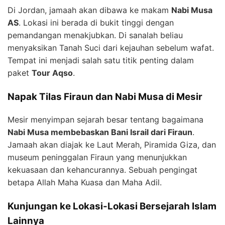
Di Jordan, jamaah akan dibawa ke makam
Nabi Musa
AS
. Lokasi ini berada di bukit tinggi dengan
pemandangan menakjubkan. Di sanalah beliau
menyaksikan Tanah Suci dari kejauhan sebelum wafat.
Tempat ini menjadi salah satu titik penting dalam
paket
Tour Aqso
.
Napak Tilas Firaun dan Nabi Musa di Mesir
Mesir menyimpan sejarah besar tentang bagaimana
Nabi Musa membebaskan Bani Israil dari Firaun
.
Jamaah akan diajak ke Laut Merah, Piramida Giza, dan
museum peninggalan Firaun yang menunjukkan
kekuasaan dan kehancurannya. Sebuah pengingat
betapa Allah Maha Kuasa dan Maha Adil.
Kunjungan ke Lokasi-Lokasi Bersejarah Islam
Lainnya