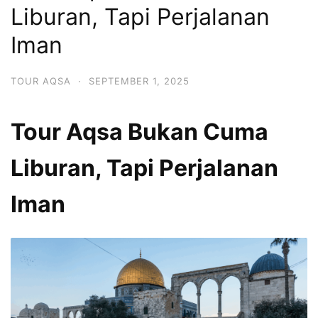
Liburan, Tapi Perjalanan
Iman
TOUR AQSA
·
SEPTEMBER 1, 2025
Tour Aqsa Bukan Cuma
Liburan, Tapi Perjalanan
Iman