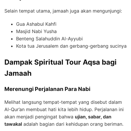
Selain tempat utama, jamaah juga akan mengunjungi:
Gua Ashabul Kahfi
Masjid Nabi Yusha
Benteng Salahuddin Al-Ayyubi
Kota tua Jerusalem dan gerbang-gerbang sucinya
Dampak Spiritual Tour Aqsa bagi
Jamaah
Merenungi Perjalanan Para Nabi
Melihat langsung tempat-tempat yang disebut dalam
Al-Qur’an membuat hati kita lebih hidup. Perjalanan ini
akan menjadi pengingat bahwa
ujian, sabar, dan
tawakal
adalah bagian dari kehidupan orang beriman.