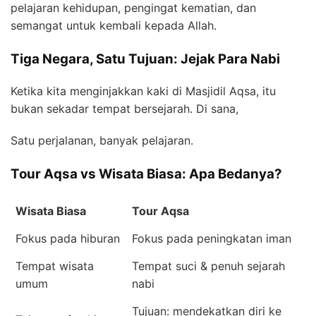
pelajaran kehidupan, pengingat kematian, dan
semangat untuk kembali kepada Allah.
Tiga Negara, Satu Tujuan: Jejak Para Nabi
Ketika kita menginjakkan kaki di Masjidil Aqsa, itu
bukan sekadar tempat bersejarah. Di sana,
Satu perjalanan, banyak pelajaran.
Tour Aqsa vs Wisata Biasa: Apa Bedanya?
Wisata Biasa
Tour Aqsa
Fokus pada hiburan
Fokus pada peningkatan iman
Tempat wisata
Tempat suci & penuh sejarah
umum
nabi
Tujuan: mendekatkan diri ke