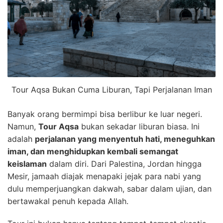
Tour Aqsa Bukan Cuma Liburan, Tapi Perjalanan Iman
Banyak orang bermimpi bisa berlibur ke luar negeri.
Namun,
Tour Aqsa
bukan sekadar liburan biasa. Ini
adalah
perjalanan yang menyentuh hati, meneguhkan
iman, dan menghidupkan kembali semangat
keislaman
dalam diri. Dari Palestina, Jordan hingga
Mesir, jamaah diajak menapaki jejak para nabi yang
dulu memperjuangkan dakwah, sabar dalam ujian, dan
bertawakal penuh kepada Allah.