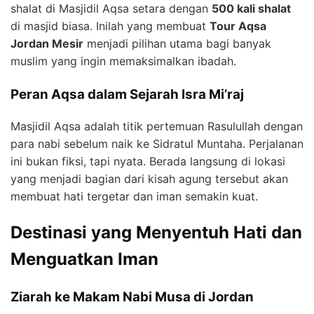
shalat di Masjidil Aqsa setara dengan
500 kali shalat
di masjid biasa. Inilah yang membuat
Tour Aqsa
Jordan Mesir
menjadi pilihan utama bagi banyak
muslim yang ingin memaksimalkan ibadah.
Peran Aqsa dalam Sejarah Isra Mi’raj
Masjidil Aqsa adalah titik pertemuan Rasulullah dengan
para nabi sebelum naik ke Sidratul Muntaha. Perjalanan
ini bukan fiksi, tapi nyata. Berada langsung di lokasi
yang menjadi bagian dari kisah agung tersebut akan
membuat hati tergetar dan iman semakin kuat.
Destinasi yang Menyentuh Hati dan
Menguatkan Iman
Ziarah ke Makam Nabi Musa di Jordan