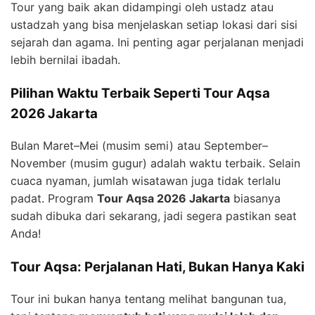
Tour yang baik akan didampingi oleh ustadz atau
ustadzah yang bisa menjelaskan setiap lokasi dari sisi
sejarah dan agama. Ini penting agar perjalanan menjadi
lebih bernilai ibadah.
Pilihan Waktu Terbaik Seperti Tour Aqsa
2026 Jakarta
Bulan Maret–Mei (musim semi) atau September–
November (musim gugur) adalah waktu terbaik. Selain
cuaca nyaman, jumlah wisatawan juga tidak terlalu
padat. Program
Tour Aqsa 2026 Jakarta
biasanya
sudah dibuka dari sekarang, jadi segera pastikan seat
Anda!
Tour Aqsa: Perjalanan Hati, Bukan Hanya Kaki
Tour ini bukan hanya tentang melihat bangunan tua,