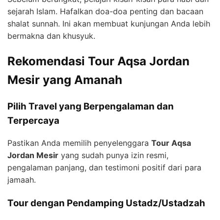
sejarah Islam. Hafalkan doa-doa penting dan bacaan
shalat sunnah. Ini akan membuat kunjungan Anda lebih
bermakna dan khusyuk.
Rekomendasi Tour Aqsa Jordan
Mesir yang Amanah
Pilih Travel yang Berpengalaman dan
Terpercaya
Pastikan Anda memilih penyelenggara
Tour Aqsa
Jordan Mesir
yang sudah punya izin resmi,
pengalaman panjang, dan testimoni positif dari para
jamaah.
Tour dengan Pendamping Ustadz/Ustadzah