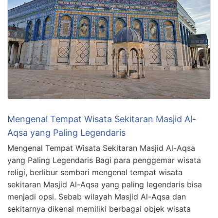
Mengenal Tempat Wisata Sekitaran Masjid Al-
Aqsa yang Paling Legendaris
Mengenal Tempat Wisata Sekitaran Masjid Al-Aqsa
yang Paling Legendaris Bagi para penggemar wisata
religi, berlibur sembari mengenal tempat wisata
sekitaran Masjid Al-Aqsa yang paling legendaris bisa
menjadi opsi. Sebab wilayah Masjid Al-Aqsa dan
sekitarnya dikenal memiliki berbagai objek wisata