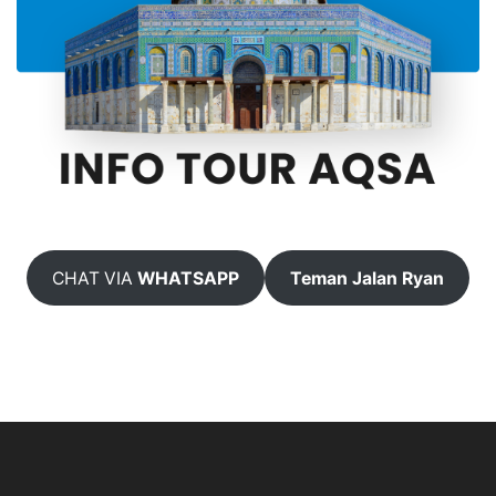
CHAT VIA
WHATSAPP
Teman Jalan Ryan