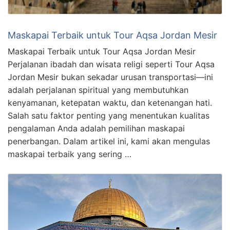
Maskapai Terbaik untuk Tour Aqsa Jordan Mesir
Maskapai Terbaik untuk Tour Aqsa Jordan Mesir
Perjalanan ibadah dan wisata religi seperti Tour Aqsa
Jordan Mesir bukan sekadar urusan transportasi—ini
adalah perjalanan spiritual yang membutuhkan
kenyamanan, ketepatan waktu, dan ketenangan hati.
Salah satu faktor penting yang menentukan kualitas
pengalaman Anda adalah pemilihan maskapai
penerbangan. Dalam artikel ini, kami akan mengulas
maskapai terbaik yang sering …