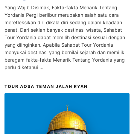
Yang Wajib Disimak, Fakta-fakta Menarik Tentang
Yordania Pergi berlibur merupakan salah satu cara
merefleksikan diri dikala diri sedang dalam keadaan
penat. Dari sekian banyak destinasi wisata, Sahabat
Tour Yordania dapat memilih destinasi sesuai dengan
yang diinginkan. Apabila Sahabat Tour Yordania
menyukai destinasi yang bernilai sejarah dan memiliki
beragam fakta-fakta Menarik Tentang Yordania yang
perlu diketahui …
TOUR AQSA TEMAN JALAN RYAN