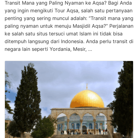
Transit Mana yang Paling Nyaman ke Aqsa? Bagi Anda
yang ingin mengikuti Tour Aqsa, salah satu pertanyaan
penting yang sering muncul adalah: “Transit mana yang
paling nyaman untuk menuju Masjidil Aqsa?” Perjalanan
ke salah satu situs tersuci umat Islam ini tidak bisa
ditempuh langsung dari Indonesia. Anda perlu transit di
negara lain seperti Yordania, Mesir, …