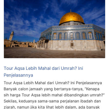
Tour Aqsa Lebih Mahal dari Umrah? Ini
Penjelasannya
Tour Aqsa Lebih Mahal dari Umrah? Ini Penjelasannya
Banyak calon jamaah yang bertanya-tanya, “Kenapa
sih harga Tour Aqsa lebih mahal dibandingkan umrah?”
Sekilas, keduanya sama-sama perjalanan ibadah dan
ziarah, namun jika kita lihat lebih dalam, ada banyak