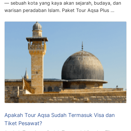
— sebuah kota yang kaya akan sejarah, budaya, dan
warisan peradaban Islam. Paket Tour Aqsa Plus …
Apakah Tour Aqsa Sudah Termasuk Visa dan
Tiket Pesawat?