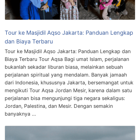
Tour ke Masjidil Aqso Jakarta: Panduan Lengkap
dan Biaya Terbaru
Tour ke Masjidil Aqso Jakarta: Panduan Lengkap dan
Biaya Terbaru Tour Aqsa Bagi umat Islam, perjalanan
bukanlah sekadar liburan biasa, melainkan sebuah
perjalanan spiritual yang mendalam. Banyak jamaah
dari Indonesia, khususnya Jakarta, bersemangat untuk
mengikuti Tour Aqsa Jordan Mesir, karena dalam satu
perjalanan bisa mengunjungi tiga negara sekaligus:
Jordan, Palestina, dan Mesir. Dengan semakin
banyaknya …