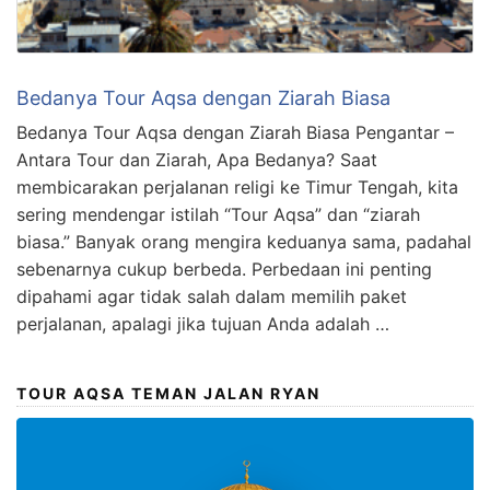
Bedanya Tour Aqsa dengan Ziarah Biasa
Bedanya Tour Aqsa dengan Ziarah Biasa Pengantar –
Antara Tour dan Ziarah, Apa Bedanya? Saat
membicarakan perjalanan religi ke Timur Tengah, kita
sering mendengar istilah “Tour Aqsa” dan “ziarah
biasa.” Banyak orang mengira keduanya sama, padahal
sebenarnya cukup berbeda. Perbedaan ini penting
dipahami agar tidak salah dalam memilih paket
perjalanan, apalagi jika tujuan Anda adalah …
TOUR AQSA TEMAN JALAN RYAN