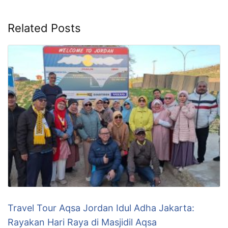
Related Posts
Travel Tour Aqsa Jordan Idul Adha Jakarta:
Rayakan Hari Raya di Masjidil Aqsa