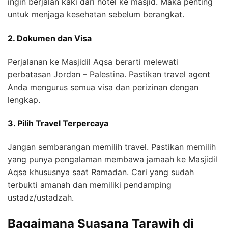
ingin berjalan kaki dari hotel ke masjid. Maka penting
untuk menjaga kesehatan sebelum berangkat.
2. Dokumen dan Visa
Perjalanan ke Masjidil Aqsa berarti melewati
perbatasan Jordan – Palestina. Pastikan travel agent
Anda mengurus semua visa dan perizinan dengan
lengkap.
3. Pilih Travel Terpercaya
Jangan sembarangan memilih travel. Pastikan memilih
yang punya pengalaman membawa jamaah ke Masjidil
Aqsa khususnya saat Ramadan. Cari yang sudah
terbukti amanah dan memiliki pendamping
ustadz/ustadzah.
Bagaimana Suasana Tarawih di