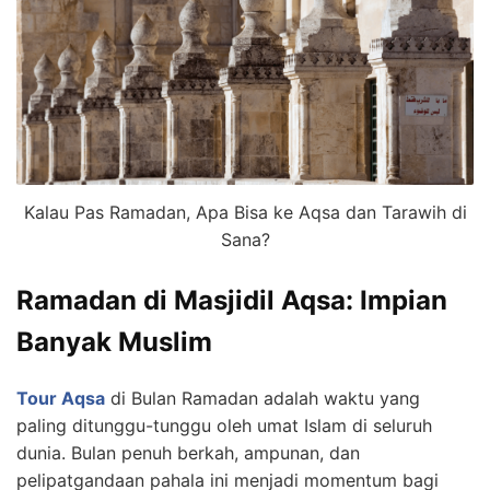
Kalau Pas Ramadan, Apa Bisa ke Aqsa dan Tarawih di
Sana?
Ramadan di Masjidil Aqsa: Impian
Banyak Muslim
Tour Aqsa
di Bulan Ramadan adalah waktu yang
paling ditunggu-tunggu oleh umat Islam di seluruh
dunia. Bulan penuh berkah, ampunan, dan
pelipatgandaan pahala ini menjadi momentum bagi