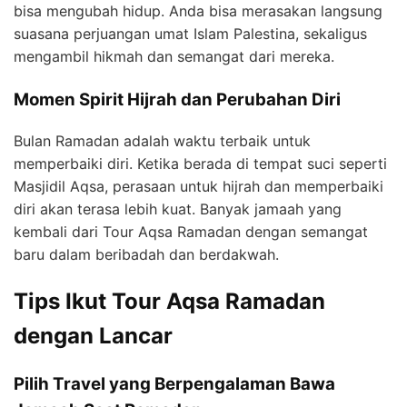
bisa mengubah hidup. Anda bisa merasakan langsung
suasana perjuangan umat Islam Palestina, sekaligus
mengambil hikmah dan semangat dari mereka.
Momen Spirit Hijrah dan Perubahan Diri
Bulan Ramadan adalah waktu terbaik untuk
memperbaiki diri. Ketika berada di tempat suci seperti
Masjidil Aqsa, perasaan untuk hijrah dan memperbaiki
diri akan terasa lebih kuat. Banyak jamaah yang
kembali dari Tour Aqsa Ramadan dengan semangat
baru dalam beribadah dan berdakwah.
Tips Ikut Tour Aqsa Ramadan
dengan Lancar
Pilih Travel yang Berpengalaman Bawa