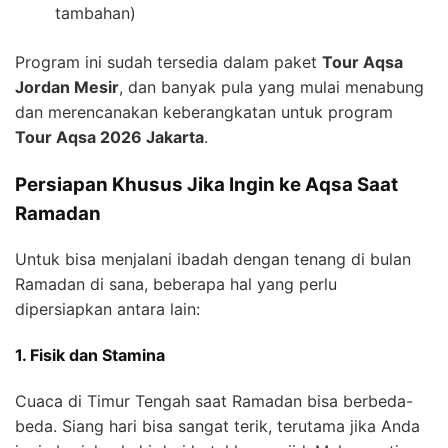
tambahan)
Program ini sudah tersedia dalam paket
Tour Aqsa
Jordan Mesir
, dan banyak pula yang mulai menabung
dan merencanakan keberangkatan untuk program
Tour Aqsa 2026 Jakarta
.
Persiapan Khusus Jika Ingin ke Aqsa Saat
Ramadan
Untuk bisa menjalani ibadah dengan tenang di bulan
Ramadan di sana, beberapa hal yang perlu
dipersiapkan antara lain:
1. Fisik dan Stamina
Cuaca di Timur Tengah saat Ramadan bisa berbeda-
beda. Siang hari bisa sangat terik, terutama jika Anda