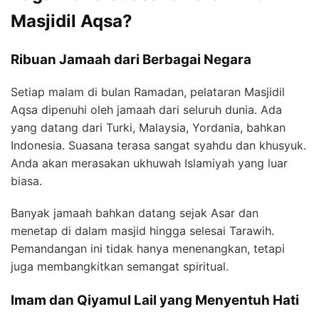
Masjidil Aqsa?
Ribuan Jamaah dari Berbagai Negara
Setiap malam di bulan Ramadan, pelataran Masjidil
Aqsa dipenuhi oleh jamaah dari seluruh dunia. Ada
yang datang dari Turki, Malaysia, Yordania, bahkan
Indonesia. Suasana terasa sangat syahdu dan khusyuk.
Anda akan merasakan ukhuwah Islamiyah yang luar
biasa.
Banyak jamaah bahkan datang sejak Asar dan
menetap di dalam masjid hingga selesai Tarawih.
Pemandangan ini tidak hanya menenangkan, tetapi
juga membangkitkan semangat spiritual.
Imam dan Qiyamul Lail yang Menyentuh Hati