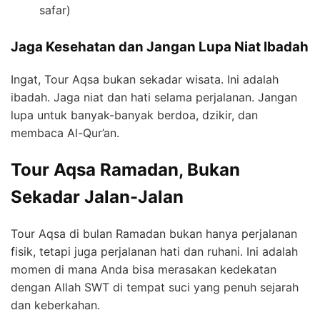
safar)
Jaga Kesehatan dan Jangan Lupa Niat Ibadah
Ingat, Tour Aqsa bukan sekadar wisata. Ini adalah
ibadah. Jaga niat dan hati selama perjalanan. Jangan
lupa untuk banyak-banyak berdoa, dzikir, dan
membaca Al-Qur’an.
Tour Aqsa Ramadan, Bukan
Sekadar Jalan-Jalan
Tour Aqsa di bulan Ramadan bukan hanya perjalanan
fisik, tetapi juga perjalanan hati dan ruhani. Ini adalah
momen di mana Anda bisa merasakan kedekatan
dengan Allah SWT di tempat suci yang penuh sejarah
dan keberkahan.