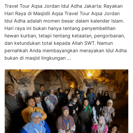
Travel Tour Aqsa Jordan Idul Adha Jakarta: Rayakan
Hari Raya di Masjidil Aqsa Travel Tour Aqsa Jordan
Idul Adha adalah momen besar dalam kalender Islam.
Hari raya ini bukan hanya tentang penyembelihan
hewan kurban, tetapi tentang ketaatan, pengorbanan,
dan ketundukan total kepada Allah SWT. Namun
pernahkah Anda membayangkan merayakan Idul Adha
bukan di masjid lingkungan …