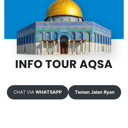
CHAT VIA
WHATSAPP
Teman Jalan Ryan