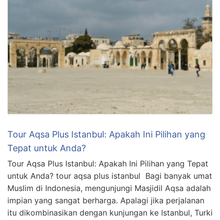
Tour Aqsa Plus Istanbul: Apakah Ini Pilihan yang
Tepat untuk Anda?
Tour Aqsa Plus Istanbul: Apakah Ini Pilihan yang Tepat
untuk Anda? tour aqsa plus istanbul Bagi banyak umat
Muslim di Indonesia, mengunjungi Masjidil Aqsa adalah
impian yang sangat berharga. Apalagi jika perjalanan
itu dikombinasikan dengan kunjungan ke Istanbul, Turki