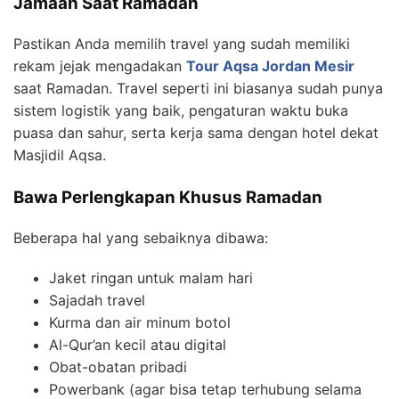
Jamaah Saat Ramadan
Pastikan Anda memilih travel yang sudah memiliki
rekam jejak mengadakan
Tour Aqsa Jordan Mesir
saat Ramadan. Travel seperti ini biasanya sudah punya
sistem logistik yang baik, pengaturan waktu buka
puasa dan sahur, serta kerja sama dengan hotel dekat
Masjidil Aqsa.
Bawa Perlengkapan Khusus Ramadan
Beberapa hal yang sebaiknya dibawa:
Jaket ringan untuk malam hari
Sajadah travel
Kurma dan air minum botol
Al-Qur’an kecil atau digital
Obat-obatan pribadi
Powerbank (agar bisa tetap terhubung selama