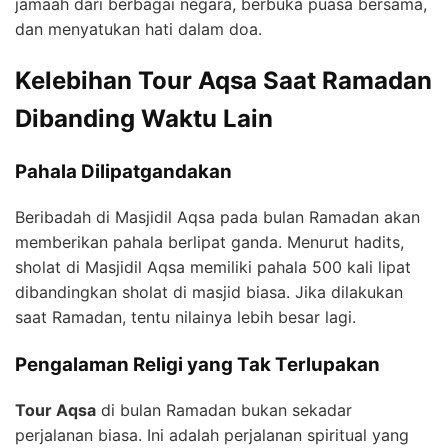
jamaah dari berbagai negara, berbuka puasa bersama,
dan menyatukan hati dalam doa.
Kelebihan Tour Aqsa Saat Ramadan
Dibanding Waktu Lain
Pahala Dilipatgandakan
Beribadah di Masjidil Aqsa pada bulan Ramadan akan
memberikan pahala berlipat ganda. Menurut hadits,
sholat di Masjidil Aqsa memiliki pahala 500 kali lipat
dibandingkan sholat di masjid biasa. Jika dilakukan
saat Ramadan, tentu nilainya lebih besar lagi.
Pengalaman Religi yang Tak Terlupakan
Tour Aqsa
di bulan Ramadan bukan sekadar
perjalanan biasa. Ini adalah perjalanan spiritual yang