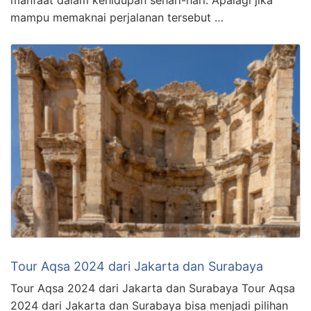
manfaat dalam kehidupan sehari-hari. Apalagi jika
mampu memaknai perjalanan tersebut …
Tour Aqsa 2024 dari Jakarta dan Surabaya
Tour Aqsa 2024 dari Jakarta dan Surabaya Tour Aqsa
2024 dari Jakarta dan Surabaya bisa menjadi pilihan