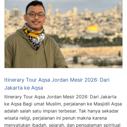
Itinerary Tour Aqsa Jordan Mesir 2026: Dari
Jakarta ke Aqsa
Itinerary Tour Aqsa Jordan Mesir 2026: Dari Jakarta
ke Aqsa Bagi umat Muslim, perjalanan ke Masjidil Aqsa
adalah salah satu impian terbesar. Tak hanya sekadar
wisata religi, perjalanan ini penuh makna karena
menyatukan ibadah, sejarah, dan pengalaman spiritual