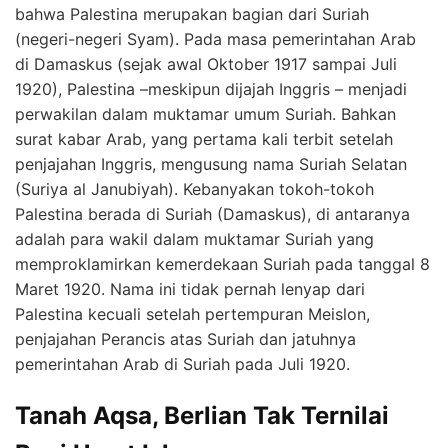
bahwa Palestina merupakan bagian dari Suriah
(negeri-negeri Syam). Pada masa pemerintahan Arab
di Damaskus (sejak awal Oktober 1917 sampai Juli
1920), Palestina –meskipun dijajah Inggris – menjadi
perwakilan dalam muktamar umum Suriah. Bahkan
surat kabar Arab, yang pertama kali terbit setelah
penjajahan Inggris, mengusung nama Suriah Selatan
(Suriya al Janubiyah). Kebanyakan tokoh-tokoh
Palestina berada di Suriah (Damaskus), di antaranya
adalah para wakil dalam muktamar Suriah yang
memproklamirkan kemerdekaan Suriah pada tanggal 8
Maret 1920. Nama ini tidak pernah lenyap dari
Palestina kecuali setelah pertempuran Meislon,
penjajahan Perancis atas Suriah dan jatuhnya
pemerintahan Arab di Suriah pada Juli 1920.
Tanah Aqsa, Berlian Tak Ternilai