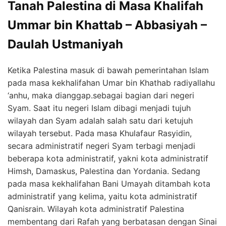
Tanah Palestina di Masa Khalifah
Ummar bin Khattab – Abbasiyah –
Daulah Ustmaniyah
Ketika Palestina masuk di bawah pemerintahan Islam
pada masa kekhalifahan Umar bin Khathab radiyallahu
‘anhu, maka dianggap.sebagai bagian dari negeri
Syam. Saat itu negeri Islam dibagi menjadi tujuh
wilayah dan Syam adalah salah satu dari ketujuh
wilayah tersebut. Pada masa Khulafaur Rasyidin,
secara administratif negeri Syam terbagi menjadi
beberapa kota administratif, yakni kota administratif
Himsh, Damaskus, Palestina dan Yordania. Sedang
pada masa kekhalifahan Bani Umayah ditambah kota
administratif yang kelima, yaitu kota administratif
Qanisrain. Wilayah kota administratif Palestina
membentang dari Rafah yang berbatasan dengan Sinai