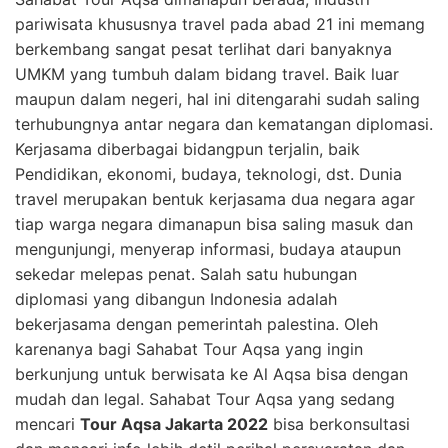
pariwisata khususnya travel pada abad 21 ini memang
berkembang sangat pesat terlihat dari banyaknya
UMKM yang tumbuh dalam bidang travel. Baik luar
maupun dalam negeri, hal ini ditengarahi sudah saling
terhubungnya antar negara dan kematangan diplomasi.
Kerjasama diberbagai bidangpun terjalin, baik
Pendidikan, ekonomi, budaya, teknologi, dst. Dunia
travel merupakan bentuk kerjasama dua negara agar
tiap warga negara dimanapun bisa saling masuk dan
mengunjungi, menyerap informasi, budaya ataupun
sekedar melepas penat. Salah satu hubungan
diplomasi yang dibangun Indonesia adalah
bekerjasama dengan pemerintah palestina. Oleh
karenanya bagi Sahabat Tour Aqsa yang ingin
berkunjung untuk berwisata ke Al Aqsa bisa dengan
mudah dan legal. Sahabat Tour Aqsa yang sedang
mencari
Tour Aqsa Jakarta 2022
bisa berkonsultasi