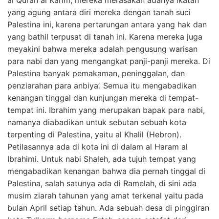
yang agung antara diri mereka dengan tanah suci
Palestina ini, karena pertarungan antara yang hak dan
yang bathil terpusat di tanah ini. Karena mereka juga
meyakini bahwa mereka adalah pengusung warisan
para nabi dan yang mengangkat panji-panji mereka. Di
Palestina banyak pemakaman, peninggalan, dan
penziarahan para anbiya’. Semua itu mengabadikan
kenangan tinggal dan kunjungan mereka di tempat-
tempat ini. Ibrahim yang merupakan bapak para nabi,
namanya diabadikan untuk sebutan sebuah kota
terpenting di Palestina, yaitu al Khalil (Hebron).
Petilasannya ada di kota ini di dalam al Haram al
Ibrahimi. Untuk nabi Shaleh, ada tujuh tempat yang
mengabadikan kenangan bahwa dia pernah tinggal di
Palestina, salah satunya ada di Ramelah, di sini ada
musim ziarah tahunan yang amat terkenal yaitu pada
bulan April setiap tahun. Ada sebuah desa di pinggiran