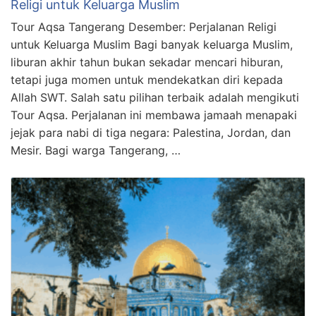
Religi untuk Keluarga Muslim
Tour Aqsa Tangerang Desember: Perjalanan Religi
untuk Keluarga Muslim Bagi banyak keluarga Muslim,
liburan akhir tahun bukan sekadar mencari hiburan,
tetapi juga momen untuk mendekatkan diri kepada
Allah SWT. Salah satu pilihan terbaik adalah mengikuti
Tour Aqsa. Perjalanan ini membawa jamaah menapaki
jejak para nabi di tiga negara: Palestina, Jordan, dan
Mesir. Bagi warga Tangerang, …