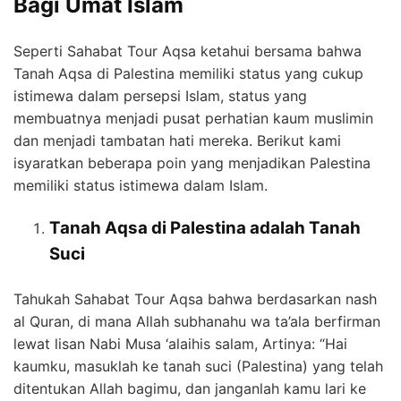
Bagi Umat Islam
Seperti Sahabat Tour Aqsa ketahui bersama bahwa
Tanah Aqsa di Palestina memiliki status yang cukup
istimewa dalam persepsi Islam, status yang
membuatnya menjadi pusat perhatian kaum muslimin
dan menjadi tambatan hati mereka. Berikut kami
isyaratkan beberapa poin yang menjadikan Palestina
memiliki status istimewa dalam Islam.
Tanah Aqsa di Palestina adalah Tanah
Suci
Tahukah Sahabat Tour Aqsa bahwa berdasarkan nash
al Quran, di mana Allah subhanahu wa ta’ala berfirman
lewat lisan Nabi Musa ‘alaihis salam, Artinya: “Hai
kaumku, masuklah ke tanah suci (Palestina) yang telah
ditentukan Allah bagimu, dan janganlah kamu lari ke