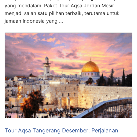
yang mendalam. Paket Tour Aqsa Jordan Mesir
menjadi salah satu pilihan terbaik, terutama untuk
jamaah Indonesia yang …
Tour Aqsa Tangerang Desember: Perjalanan