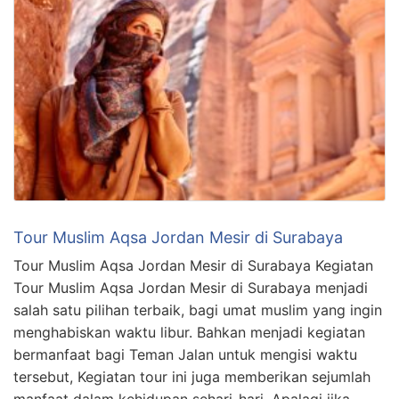
Tour Muslim Aqsa Jordan Mesir di Surabaya
Tour Muslim Aqsa Jordan Mesir di Surabaya Kegiatan
Tour Muslim Aqsa Jordan Mesir di Surabaya menjadi
salah satu pilihan terbaik, bagi umat muslim yang ingin
menghabiskan waktu libur. Bahkan menjadi kegiatan
bermanfaat bagi Teman Jalan untuk mengisi waktu
tersebut, Kegiatan tour ini juga memberikan sejumlah