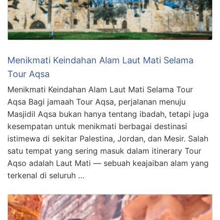
Menikmati Keindahan Alam Laut Mati Selama
Tour Aqsa
Menikmati Keindahan Alam Laut Mati Selama Tour
Aqsa Bagi jamaah Tour Aqsa, perjalanan menuju
Masjidil Aqsa bukan hanya tentang ibadah, tetapi juga
kesempatan untuk menikmati berbagai destinasi
istimewa di sekitar Palestina, Jordan, dan Mesir. Salah
satu tempat yang sering masuk dalam itinerary Tour
Aqso adalah Laut Mati — sebuah keajaiban alam yang
terkenal di seluruh …