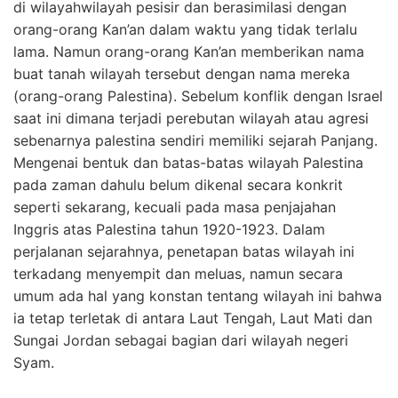
di wilayahwilayah pesisir dan berasimilasi dengan
orang-orang Kan’an dalam waktu yang tidak terlalu
lama. Namun orang-orang Kan’an memberikan nama
buat tanah wilayah tersebut dengan nama mereka
(orang-orang Palestina). Sebelum konflik dengan Israel
saat ini dimana terjadi perebutan wilayah atau agresi
sebenarnya palestina sendiri memiliki sejarah Panjang.
Mengenai bentuk dan batas-batas wilayah Palestina
pada zaman dahulu belum dikenal secara konkrit
seperti sekarang, kecuali pada masa penjajahan
Inggris atas Palestina tahun 1920-1923. Dalam
perjalanan sejarahnya, penetapan batas wilayah ini
terkadang menyempit dan meluas, namun secara
umum ada hal yang konstan tentang wilayah ini bahwa
ia tetap terletak di antara Laut Tengah, Laut Mati dan
Sungai Jordan sebagai bagian dari wilayah negeri
Syam.