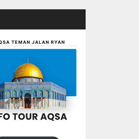
QSA TEMAN JALAN RYAN