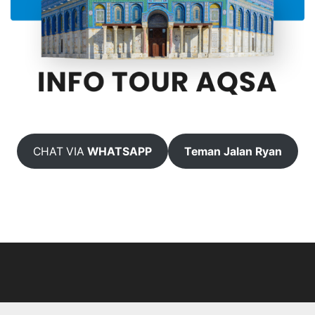
CHAT VIA
WHATSAPP
Teman Jalan Ryan