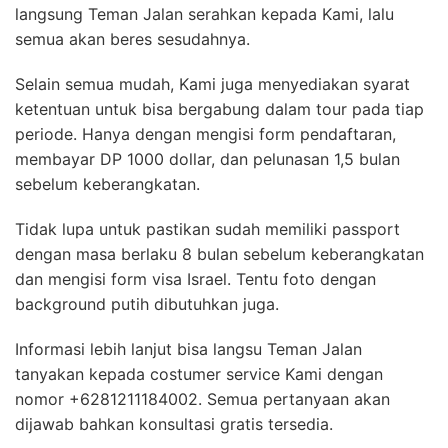
langsung Teman Jalan serahkan kepada Kami, lalu
semua akan beres sesudahnya.
Selain semua mudah, Kami juga menyediakan syarat
ketentuan untuk bisa bergabung dalam tour pada tiap
periode. Hanya dengan mengisi form pendaftaran,
membayar DP 1000 dollar, dan pelunasan 1,5 bulan
sebelum keberangkatan.
Tidak lupa untuk pastikan sudah memiliki passport
dengan masa berlaku 8 bulan sebelum keberangkatan
dan mengisi form visa Israel. Tentu foto dengan
background putih dibutuhkan juga.
Informasi lebih lanjut bisa langsu Teman Jalan
tanyakan kepada costumer service Kami dengan
nomor +6281211184002. Semua pertanyaan akan
dijawab bahkan konsultasi gratis tersedia.