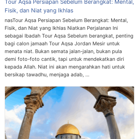
Tour Aqsa Persiapan Sebelum Berangkat: Mental,
Fisik, dan Niat yang Ikhlas
nasTour Aqsa Persiapan Sebelum Berangkat: Mental,
Fisik, dan Niat yang Ikhlas Niatkan Perjalanan Ini
sebagai Ibadah Tour Aqsa Sebelum berangkat, penting
bagi calon jamaah Tour Aqsa Jordan Mesir untuk
menata niat. Bukan semata jalan-jalan, bukan pula
demi foto-foto cantik, tapi untuk mendekatkan diri
kepada Allah. Niat ini akan mengarahkan hati untuk
bersikap tawadhu, menjaga adab, …