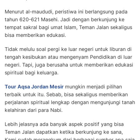
Menurut al-maududi, peristiwa ini berlangsung pada
tahun 620-621 Masehi. Jadi dengan berkunjung ke
tempat sakral bagi umat Islam, Teman Jalan sekaligus
bisa memberikan edukasi.
Tidak melulu soal pergi ke luar negeri untuk liburan di
tengah kesibukan atau mengenyam Pendidikan di luar
negeri. Tapi, juga berusaha untuk memberikan edukasi
spiritual bagi keluarga.
Tour Aqsa Jordan Mesir
mungkin menjadi pilihan
terbaik untuk itu. Sebab, bisa sekaligus memberikan
perjalanan spiritual lengkap dengan mengunjungi tanah
kelahiran dari para Nabi.
Lebih jelasnya ada banyak aspek positif yang bisa
Teman Jalan dapatkan ketika berkunjung ke sana,
Kami sudah merangkum dari berbagai sumber apa saja