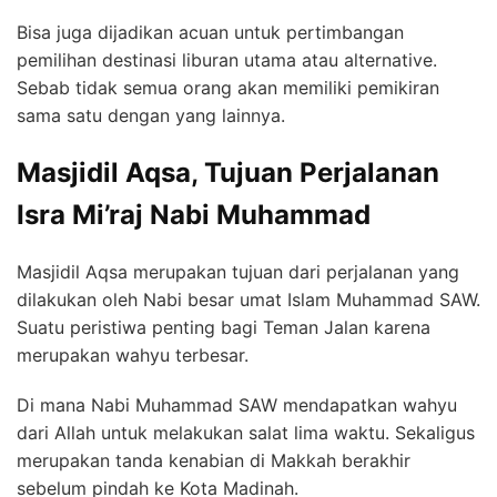
Bisa juga dijadikan acuan untuk pertimbangan
pemilihan destinasi liburan utama atau alternative.
Sebab tidak semua orang akan memiliki pemikiran
sama satu dengan yang lainnya.
Masjidil Aqsa, Tujuan Perjalanan
Isra Mi’raj Nabi Muhammad
Masjidil Aqsa merupakan tujuan dari perjalanan yang
dilakukan oleh Nabi besar umat Islam Muhammad SAW.
Suatu peristiwa penting bagi Teman Jalan karena
merupakan wahyu terbesar.
Di mana Nabi Muhammad SAW mendapatkan wahyu
dari Allah untuk melakukan salat lima waktu. Sekaligus
merupakan tanda kenabian di Makkah berakhir
sebelum pindah ke Kota Madinah.