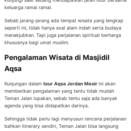
keluarga ramai ramai.
Sebab jarang-jarang ada tempat wisata yang lengkap
seperti ini, tidak hanya soal alam indah serta budaya
menakjubkan. Tapi juga perjalanan spiritual berharga
khususnya bagi umat muslim.
Pengalaman Wisata di Masjidil
Aqsa
Kunjungan dalam
tour Aqsa Jordan Mesir
ini akan
memberikan pengalaman yang tentu tidak mudah
Teman Jalan lupakan, sebab tentu saja ada banyak
agenda yang bisa didapatkan darinya.
Sehingga tidak perlu lagi menyusun rencana perjalanan
bahkan itinerary sendiri, Teman Jalan bisa langsung