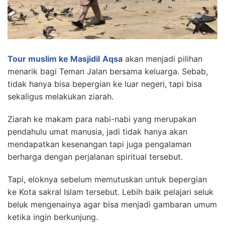
Tour muslim ke Masjidil
Aqsa
akan menjadi pilihan
menarik bagi Teman Jalan bersama keluarga. Sebab,
tidak hanya bisa bepergian ke luar negeri, tapi bisa
sekaligus melakukan ziarah.
Ziarah ke makam para nabi-nabi yang merupakan
pendahulu umat manusia, jadi tidak hanya akan
mendapatkan kesenangan tapi juga pengalaman
berharga dengan perjalanan spiritual tersebut.
Tapi, eloknya sebelum memutuskan untuk bepergian
ke Kota sakral Islam tersebut. Lebih baik pelajari seluk
beluk mengenainya agar bisa menjadi gambaran umum
ketika ingin berkunjung.