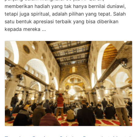
memberikan hadiah yang tak hanya bernilai duniawi,
tetapi juga spiritual, adalah pilihan yang tepat. Salah
satu bentuk apresiasi terbaik yang bisa diberikan
kepada mereka …