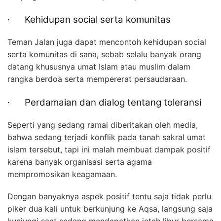
· Kehidupan social serta komunitas
Teman Jalan juga dapat mencontoh kehidupan social
serta komunitas di sana, sebab selalu banyak orang
datang khususnya umat Islam atau muslim dalam
rangka berdoa serta mempererat persaudaraan.
· Perdamaian dan dialog tentang toleransi
Seperti yang sedang ramai diberitakan oleh media,
bahwa sedang terjadi konflik pada tanah sakral umat
islam tersebut, tapi ini malah membuat dampak positif
karena banyak organisasi serta agama
mempromosikan keagamaan.
Dengan banyaknya aspek positif tentu saja tidak perlu
piker dua kali untuk berkunjung ke Aqsa, langsung saja
kunjungi saat sedang mendapatkan jatah libur bersama