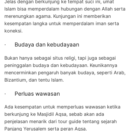
Jelas dengan berkunjung ke tempat suci ini, umat
Islam bisa memperdalam hubungan dengan Allah serta
merenungkan agama. Kunjungan ini memberikan
kesempatan langka untuk memperdalam iman serta
koneksi.
· Budaya dan kebudayaan
Bukan hanya sebagai situs religi, tapi juga sebagai
peninggalan budaya dan kebudayaan. Keunikannya
mencerminkan pengaruh banyak budaya, seperti Arab,
Bizantium, dan tentu Islam.
· Perluas wawasan
Ada kesempatan untuk memperluas wawasan ketika
berkunjung ke Masjidil Aqsa, sebab akan ada
penjelasan menarik dari tour guide tentang sejarah
Panjang Yerusalem serta peran Aqsa.