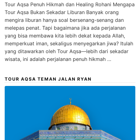
Tour Aqsa Penuh Hikmah dan Healing Rohani Mengapa
Tour Aqsa Bukan Sekadar Liburan Banyak orang
mengira liburan hanya soal bersenang-senang dan
melepas penat. Tapi bagaimana jika ada perjalanan
yang bisa membawa kita lebih dekat kepada Allah,
memperkuat iman, sekaligus menyegarkan jiwa? Itulah
yang ditawarkan oleh Tour Aqsa—lebih dari sekadar
wisata, ini adalah perjalanan penuh hikmah …
TOUR AQSA TEMAN JALAN RYAN