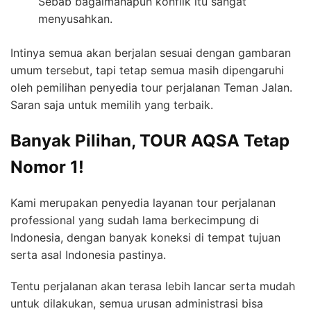
Sebab bagaimanapun konflik itu sangat
menyusahkan.
Intinya semua akan berjalan sesuai dengan gambaran
umum tersebut, tapi tetap semua masih dipengaruhi
oleh pemilihan penyedia tour perjalanan Teman Jalan.
Saran saja untuk memilih yang terbaik.
Banyak Pilihan, TOUR AQSA Tetap
Nomor 1!
Kami merupakan penyedia layanan tour perjalanan
professional yang sudah lama berkecimpung di
Indonesia, dengan banyak koneksi di tempat tujuan
serta asal Indonesia pastinya.
Tentu perjalanan akan terasa lebih lancar serta mudah
untuk dilakukan, semua urusan administrasi bisa