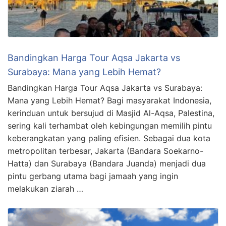
Bandingkan Harga Tour Aqsa Jakarta vs
Surabaya: Mana yang Lebih Hemat?
Bandingkan Harga Tour Aqsa Jakarta vs Surabaya:
Mana yang Lebih Hemat? Bagi masyarakat Indonesia,
kerinduan untuk bersujud di Masjid Al-Aqsa, Palestina,
sering kali terhambat oleh kebingungan memilih pintu
keberangkatan yang paling efisien. Sebagai dua kota
metropolitan terbesar, Jakarta (Bandara Soekarno-
Hatta) dan Surabaya (Bandara Juanda) menjadi dua
pintu gerbang utama bagi jamaah yang ingin
melakukan ziarah …