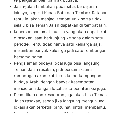
Jalan-jalan tambahan pada situs bersejarah
lainnya, seperti Kubah Batu dan Tembok Ratapan,
tentu ini akan menjadi tempat unik serta tidak
selalu bisa Teman Jalan dapatkan di tempat lain.
Kebersamaan umat muslim yang akan dapat ikut
dirasakan, saat berkunjung ke sana dalam satu
periode. Tentu tidak hanya satu keluarga saja,
melainkan banyak keluarga jadi satu rombongan
bersama-sama.
Pengalaman budaya local juga bisa langsung
Teman Jalan rasakan, jadi bersama-sama
rombongan akan ikut turun ke perkampungan
budaya Arab, dengan banyak kesempatan
mencicipi hidangan local serta berinteraksi juga.
Pendidikan dan kesadaran juga akan bisa Teman
Jalan rasakan, sebab jika langsung mengunjungi
lokasi akan terketuk pintu hati untuk membantu.