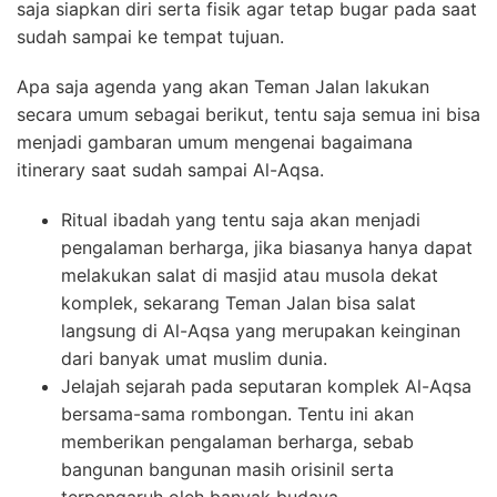
saja siapkan diri serta fisik agar tetap bugar pada saat
sudah sampai ke tempat tujuan.
Apa saja agenda yang akan Teman Jalan lakukan
secara umum sebagai berikut, tentu saja semua ini bisa
menjadi gambaran umum mengenai bagaimana
itinerary saat sudah sampai Al-Aqsa.
Ritual ibadah yang tentu saja akan menjadi
pengalaman berharga, jika biasanya hanya dapat
melakukan salat di masjid atau musola dekat
komplek, sekarang Teman Jalan bisa salat
langsung di Al-Aqsa yang merupakan keinginan
dari banyak umat muslim dunia.
Jelajah sejarah pada seputaran komplek Al-Aqsa
bersama-sama rombongan. Tentu ini akan
memberikan pengalaman berharga, sebab
bangunan bangunan masih orisinil serta
terpengaruh oleh banyak budaya.