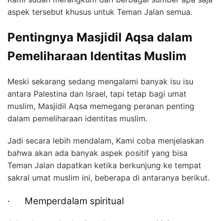
aspek tersebut khusus untuk Teman Jalan semua.
Pentingnya Masjidil Aqsa dalam
Pemeliharaan Identitas Muslim
Meski sekarang sedang mengalami banyak isu isu
antara Palestina dan Israel, tapi tetap bagi umat
muslim, Masjidil Aqsa memegang peranan penting
dalam pemeliharaan identitas muslim.
Jadi secara lebih mendalam, Kami coba menjelaskan
bahwa akan ada banyak aspek positif yang bisa
Teman Jalan dapatkan ketika berkunjung ke tempat
sakral umat muslim ini, beberapa di antaranya berikut.
· Memperdalam spiritual