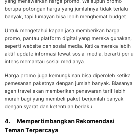
yang menawarkan harga promo. Walaupun promo
berupa potongan harga yang jumlahnya tidak terlalu
banyak, tapi lumayan bisa lebih menghemat budget.
Untuk mengetahui kapan jasa memberikan harga
promo, pantau platform digital yang mereka gunakan,
seperti website dan sosial media. Ketika mereka lebih
aktif update informasi lewat sosial media, berarti perlu
intens memantau sosial medianya.
Harga promo juga kemungkinan bisa diperoleh ketika
pemesanan paketnya dengan jumlah banyak. Biasanya
agen travel akan memberikan penawaran tarif lebih
murah bagi yang membeli paket berjumlah banyak
dengan syarat dan ketentuan berlaku.
4.
Mempertimbangkan Rekomendasi
Teman Terpercaya