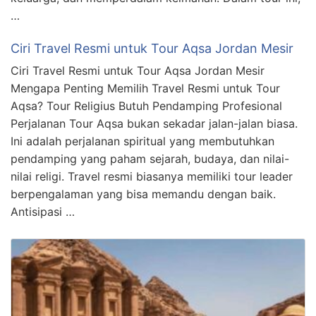
…
Ciri Travel Resmi untuk Tour Aqsa Jordan Mesir
Ciri Travel Resmi untuk Tour Aqsa Jordan Mesir
Mengapa Penting Memilih Travel Resmi untuk Tour
Aqsa? Tour Religius Butuh Pendamping Profesional
Perjalanan Tour Aqsa bukan sekadar jalan-jalan biasa.
Ini adalah perjalanan spiritual yang membutuhkan
pendamping yang paham sejarah, budaya, dan nilai-
nilai religi. Travel resmi biasanya memiliki tour leader
berpengalaman yang bisa memandu dengan baik.
Antisipasi …