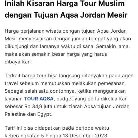
Inilah Kisaran Harga Tour Muslim
dengan Tujuan Aqsa Jordan Mesir
Harga perjalanan wisata dengan tujuan Aqsa Jordan
Mesir menyesuaikan dengan jumlah tempat yang akan
dikunjungi dan lamanya waktu di sana. Semakin lama,
maka akan semakin besar harga yang harus
dibayarkan.
Terkait harga tour bisa langsung ditanyakan pada agen
travel sebelum memutuskan melakukan pemesanan.
Sebagai salah satu contohnya, ketika menggunakan
layanan
TOUR AQSA
, budget yang perlu dikeluarkan
sebesar Rp 34,9 juta untuk ziarah Aqsa tujuan Jordan,
Palestine dan Egypt.
Tarif ini bisa didapatkan pada periode waktu
keberangkatan 5 hingga 13 Desember 2023.