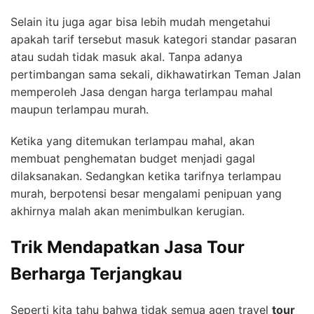
Selain itu juga agar bisa lebih mudah mengetahui
apakah tarif tersebut masuk kategori standar pasaran
atau sudah tidak masuk akal. Tanpa adanya
pertimbangan sama sekali, dikhawatirkan Teman Jalan
memperoleh Jasa dengan harga terlampau mahal
maupun terlampau murah.
Ketika yang ditemukan terlampau mahal, akan
membuat penghematan budget menjadi gagal
dilaksanakan. Sedangkan ketika tarifnya terlampau
murah, berpotensi besar mengalami penipuan yang
akhirnya malah akan menimbulkan kerugian.
Trik Mendapatkan Jasa Tour
Berharga Terjangkau
Seperti kita tahu bahwa tidak semua agen travel
tour