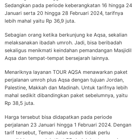
Sedangkan pada periode keberangkatan 16 hingga 24
Januari serta 20 hingga 28 Februari 2024, tarifnya
lebih mahal yaitu Rp 36,9 juta.
Sebagian orang ketika berkunjung ke Aqsa, sekalian
melaksanakan ibadah umroh. Jadi, bisa beribadah
sekaligus menikmati keindahan pemandangan Masjidil
Aqsa dan tempat-tempat bersejarah lainnya.
Menariknya layanan TOUR AQSA menawarkan paket
perjalanan umroh plus Aqsa dengan tujuan Jordan,
Palestine, Makkah dan Madinah. Untuk tarifnya lebih
mahal sedikit dibandingkan paket sebelumnya, yaitu
Rp 38,5 juta.
Harga tersebut bisa didapatkan pada periode
perjalanan 23 Januari hingga 1 Februari 2024. Dengan
tarif tersebut, Teman Jalan sudah tidak perlu