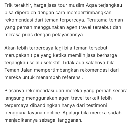
Trik terakhir, harga jasa tour muslim Aqsa terjangkau
bisa diperoleh dengan cara mempertimbangkan
rekomendasi dari teman terpercaya. Terutama teman
yang pernah menggunakan agen travel tersebut dan
merasa puas dengan pelayanannya.
Akan lebih terpercaya lagi bila teman tersebut
merupakan tipe yang ketika memilih jasa berharga
terjangkau selalu selektif. Tidak ada salahnya bila
Teman Jalan mempertimbangkan rekomendasi dari
mereka untuk menambah referensi.
Biasanya rekomendasi dari mereka yang pernah secara
langsung menggunakan agen travel terkait lebih
terpercaya dibandingkan hanya dari testimoni
pengguna layanan online. Apalagi bila mereka sudah
menjadikannya sebagai langganan.