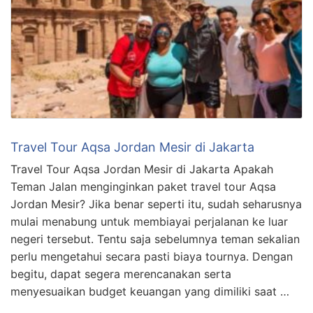
Travel Tour Aqsa Jordan Mesir di Jakarta
Travel Tour Aqsa Jordan Mesir di Jakarta Apakah
Teman Jalan menginginkan paket travel tour Aqsa
Jordan Mesir? Jika benar seperti itu, sudah seharusnya
mulai menabung untuk membiayai perjalanan ke luar
negeri tersebut. Tentu saja sebelumnya teman sekalian
perlu mengetahui secara pasti biaya tournya. Dengan
begitu, dapat segera merencanakan serta
menyesuaikan budget keuangan yang dimiliki saat …