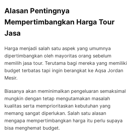
Alasan Pentingnya
Mempertimbangkan Harga Tour
Jasa
Harga menjadi salah satu aspek yang umumnya
dipertimbangkan oleh mayoritas orang sebelum
memilih jasa tour. Terutama bagi mereka yang memiliki
budget terbatas tapi ingin berangkat ke Aqsa Jordan
Mesir.
Biasanya akan meminimalkan pengeluaran semaksimal
mungkin dengan tetap mengutamakan masalah
kualitas serta memprioritaskan kebutuhan yang
memang sangat diperlukan. Salah satu alasan
mengapa mempertimbangkan harga itu perlu supaya
bisa menghemat budget.