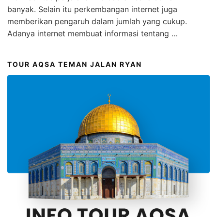
banyak. Selain itu perkembangan internet juga
memberikan pengaruh dalam jumlah yang cukup.
Adanya internet membuat informasi tentang …
TOUR AQSA TEMAN JALAN RYAN