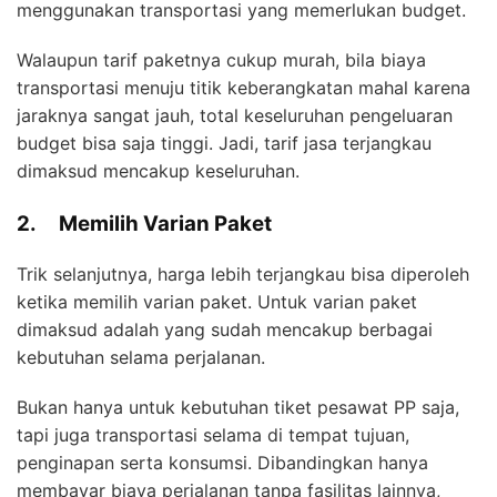
menggunakan transportasi yang memerlukan budget.
Walaupun tarif paketnya cukup murah, bila biaya
transportasi menuju titik keberangkatan mahal karena
jaraknya sangat jauh, total keseluruhan pengeluaran
budget bisa saja tinggi. Jadi, tarif jasa terjangkau
dimaksud mencakup keseluruhan.
2.
Memilih Varian Paket
Trik selanjutnya, harga lebih terjangkau bisa diperoleh
ketika memilih varian paket. Untuk varian paket
dimaksud adalah yang sudah mencakup berbagai
kebutuhan selama perjalanan.
Bukan hanya untuk kebutuhan tiket pesawat PP saja,
tapi juga transportasi selama di tempat tujuan,
penginapan serta konsumsi. Dibandingkan hanya
membayar biaya perjalanan tanpa fasilitas lainnya,