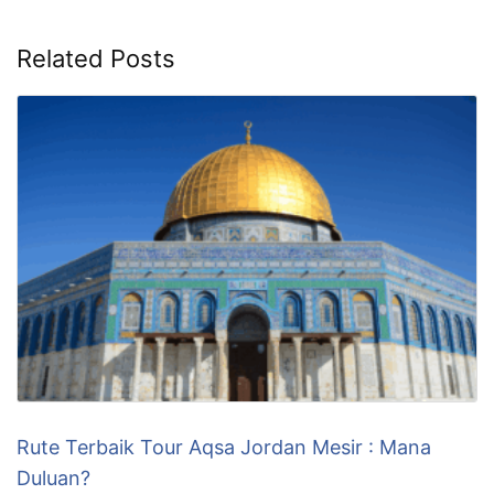
Related Posts
Rute Terbaik Tour Aqsa Jordan Mesir : Mana
Duluan?