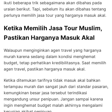
ikuti beberapa trik sebagaimana akan dibahas pada
uraian berikut. Tapi, sebelum itu akan dibahas tentang
perlunya memilih jasa tour yang harganya masuk akal.
Ketika Memilih Jasa Tour Muslim,
Pastikan Harganya Masuk Akal
Walaupun menginginkan agen travel yang harganya
murah karena sedang dalam kondisi menghemat
budget, tetap perhatikan kredibilitasnya. Saat memilih
agen travel, pastikan harganya masuk akal.
Ketika ditemukan tarifnya tidak masuk akal bahkan
terlampau murah dan sangat jauh dari standar pasaran,
kemungkinan besar jasa tersebut terindikasi
mengandung unsur penipuan. Jangan sampai karena
ingin menghemat budget malah akhirnya mengalami
kerugian akibat penipuan.