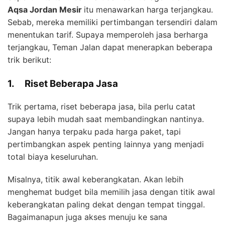
Aqsa Jordan Mesir
itu menawarkan harga terjangkau.
Sebab, mereka memiliki pertimbangan tersendiri dalam
menentukan tarif. Supaya memperoleh jasa berharga
terjangkau, Teman Jalan dapat menerapkan beberapa
trik berikut:
1.
Riset Beberapa Jasa
Trik pertama, riset beberapa jasa, bila perlu catat
supaya lebih mudah saat membandingkan nantinya.
Jangan hanya terpaku pada harga paket, tapi
pertimbangkan aspek penting lainnya yang menjadi
total biaya keseluruhan.
Misalnya, titik awal keberangkatan. Akan lebih
menghemat budget bila memilih jasa dengan titik awal
keberangkatan paling dekat dengan tempat tinggal.
Bagaimanapun juga akses menuju ke sana