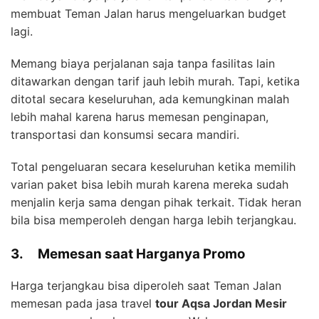
membuat Teman Jalan harus mengeluarkan budget
lagi.
Memang biaya perjalanan saja tanpa fasilitas lain
ditawarkan dengan tarif jauh lebih murah. Tapi, ketika
ditotal secara keseluruhan, ada kemungkinan malah
lebih mahal karena harus memesan penginapan,
transportasi dan konsumsi secara mandiri.
Total pengeluaran secara keseluruhan ketika memilih
varian paket bisa lebih murah karena mereka sudah
menjalin kerja sama dengan pihak terkait. Tidak heran
bila bisa memperoleh dengan harga lebih terjangkau.
3.
Memesan saat Harganya Promo
Harga terjangkau bisa diperoleh saat Teman Jalan
memesan pada jasa travel
tour Aqsa Jordan Mesir