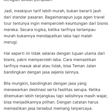
Jadi, meskipun tarif lebih murah, bukan berarti jauh
dari standar pasaran. Bagaimanapun juga agen travel
tour tentunya ingin memperoleh keuntungan dari bisnis
mereka. Secara logika, ketika tarifnya terlampau
murah bukannya mendapatkan laba tapi malah
merugi.
Hal seperti ini tidak selaras dengan tujuan utama dari
bisnis, yakni memperoleh laba. Cara memastikan
tarifnya masuk akal atau tidak, bisa Teman Jalan
bandingkan dengan jasa sejenis lainnya.
Bila mungkin, bandingkan dengan jasa yang
menawarkan destinasi serta fasilitas serupa. Ketika
ditemukan lebih terjangkau tapi selisihnya masih wajar,
bisa menjadikannya pilihan. Dengan catatan harus
memastikan jasa tersebut memang terpercaya.